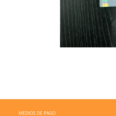
MEDIOS DE PAGO