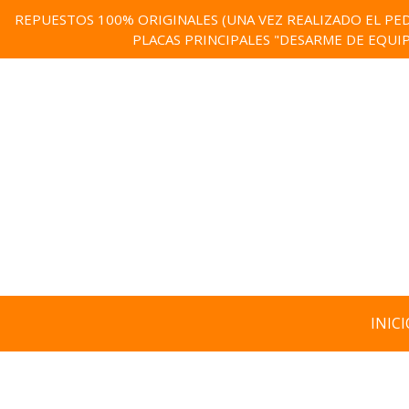
REPUESTOS 100% ORIGINALES (UNA VEZ REALIZADO EL PED
PLACAS PRINCIPALES "DESARME DE EQUI
INICI