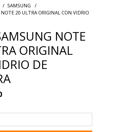
SAMSUNG
NOTE 20 ULTRA ORIGINAL CON VIDRIO
SAMSUNG NOTE
TRA ORIGINAL
IDRIO DE
RA
0