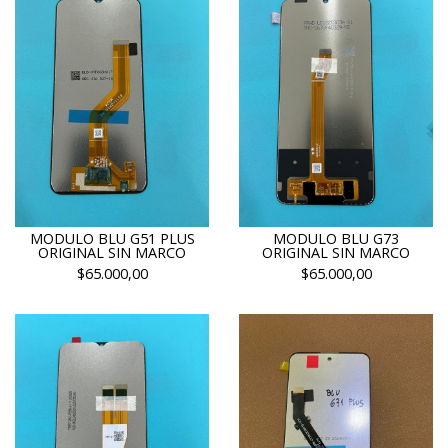
MODULO BLU G51 PLUS
MODULO BLU G73
ORIGINAL SIN MARCO
ORIGINAL SIN MARCO
$65.000,00
$65.000,00