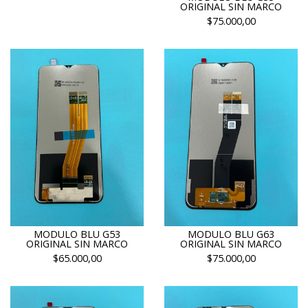
ORIGINAL SIN MARCO
$75.000,00
MODULO BLU G53
MODULO BLU G63
ORIGINAL SIN MARCO
ORIGINAL SIN MARCO
$65.000,00
$75.000,00