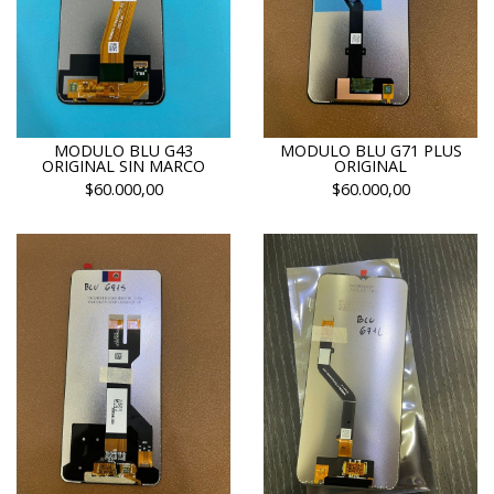
MODULO BLU G43
MODULO BLU G71 PLUS
ORIGINAL SIN MARCO
ORIGINAL
$60.000,00
$60.000,00