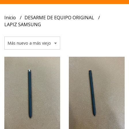
Inicio
DESARME DE EQUIPO ORIGINAL
LAPIZ SAMSUNG