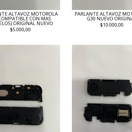
NTE ALTAVOZ MOTOROLA
PARLANTE ALTAVOZ MO
(COMPATIBLE CON MAS
G30 NUEVO ORIGIN
LOS) ORIGINAL NUEVO
$10.000,00
$5.000,00