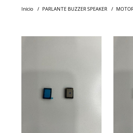
Inicio
PARLANTE BUZZER SPEAKER
MOTOR