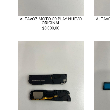
ALTAVOZ MOTO G9 PLAY NUEVO
ALTAVO
ORIGINAL
$8.000,00