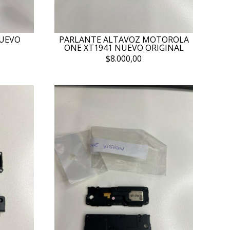
NUEVO
PARLANTE ALTAVOZ MOTOROLA
ONE XT1941 NUEVO ORIGINAL
$8.000,00