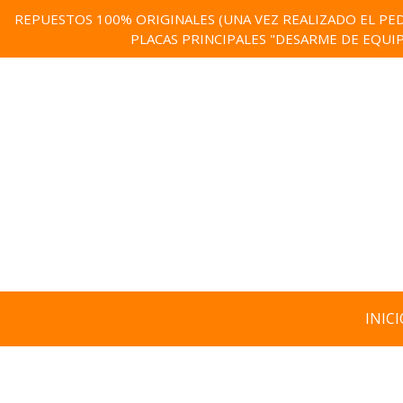
REPUESTOS 100% ORIGINALES (UNA VEZ REALIZADO EL PED
PLACAS PRINCIPALES "DESARME DE EQUI
INICI