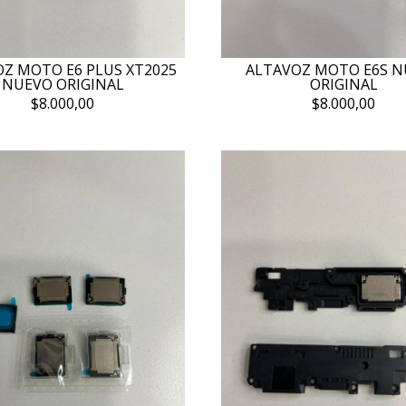
Z MOTO E6 PLUS XT2025
ALTAVOZ MOTO E6S 
NUEVO ORIGINAL
ORIGINAL
$8.000,00
$8.000,00