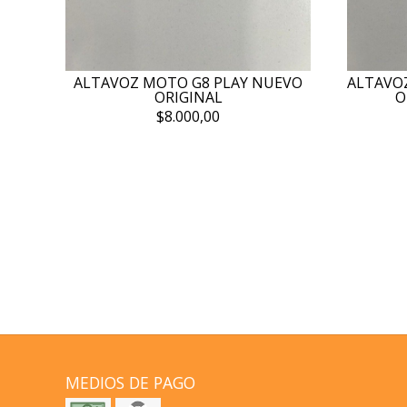
ALTAVOZ MOTO G8 PLAY NUEVO
ALTAVO
ORIGINAL
O
$8.000,00
MEDIOS DE PAGO