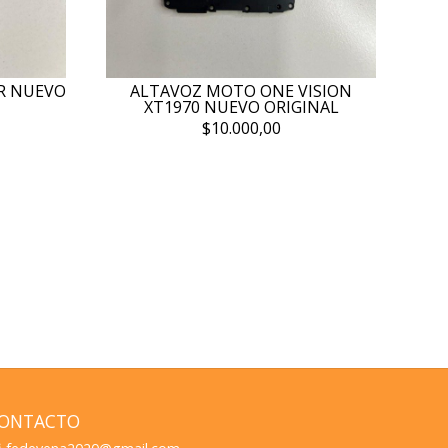
R NUEVO
ALTAVOZ MOTO ONE VISION
XT1970 NUEVO ORIGINAL
$10.000,00
ONTACTO