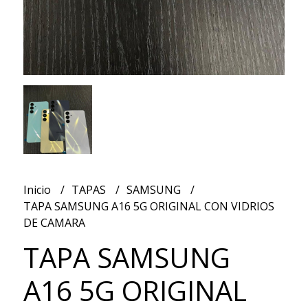
Inicio
TAPAS
SAMSUNG
TAPA SAMSUNG A16 5G ORIGINAL CON VIDRIOS
DE CAMARA
TAPA SAMSUNG
A16 5G ORIGINAL