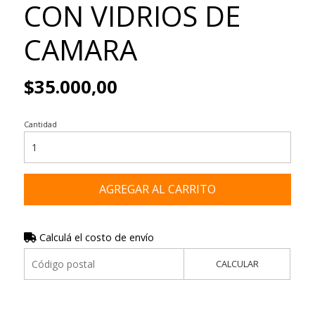
CON VIDRIOS DE
CAMARA
$35.000,00
Cantidad
AGREGAR AL CARRITO
Calculá el costo de envío
CALCULAR