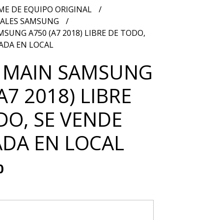
ME DE EQUIPO ORIGINAL
PALES SAMSUNG
SUNG A750 (A7 2018) LIBRE DE TODO,
ADA EN LOCAL
 MAIN SAMSUNG
A7 2018) LIBRE
DO, SE VENDE
DA EN LOCAL
0