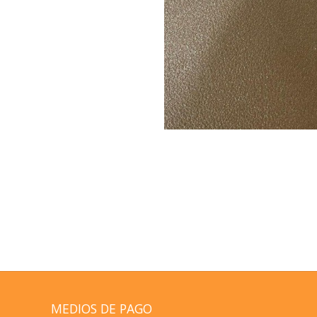
MEDIOS DE PAGO