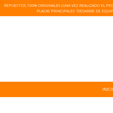
REPUESTOS 100% ORIGINALES (UNA VEZ REALIZADO EL PED
PLACAS PRINCIPALES "DESARME DE EQUI
INICI