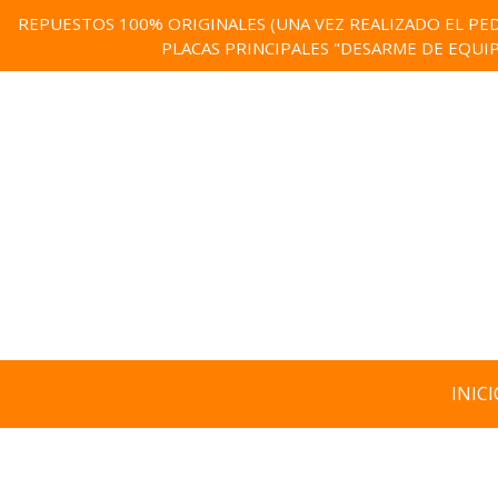
REPUESTOS 100% ORIGINALES (UNA VEZ REALIZADO EL PED
PLACAS PRINCIPALES "DESARME DE EQUI
INICI