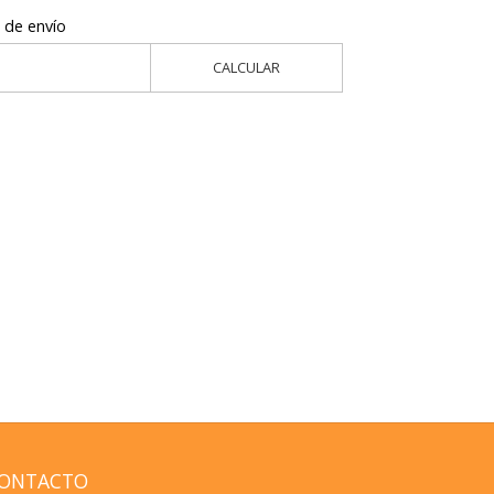
 de envío
CALCULAR
ONTACTO