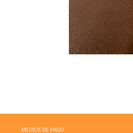
MEDIOS DE PAGO