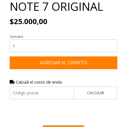
NOTE 7 ORIGINAL
$25.000,00
Cantidad
AGREGAR AL CARRITO
Calculá el costo de envío
CALCULAR