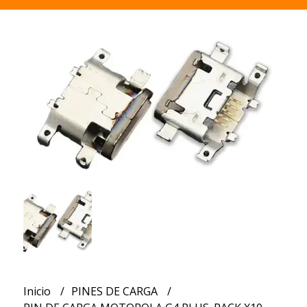
Inicio
PINES DE CARGA