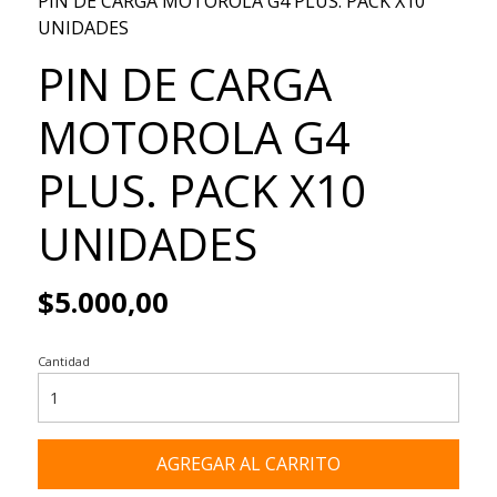
PIN DE CARGA MOTOROLA G4 PLUS. PACK X10
UNIDADES
PIN DE CARGA
MOTOROLA G4
PLUS. PACK X10
UNIDADES
$5.000,00
Cantidad
AGREGAR AL CARRITO