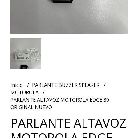
Inicio
PARLANTE BUZZER SPEAKER
MOTOROLA
PARLANTE ALTAVOZ MOTOROLA EDGE 30
ORIGINAL NUEVO
PARLANTE ALTAVOZ
MOTOROLA EDGE