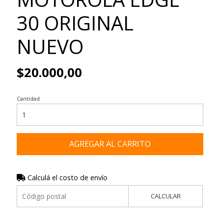
30 ORIGINAL
NUEVO
$20.000,00
Cantidad
AGREGAR AL CARRITO
Calculá el costo de envío
CALCULAR