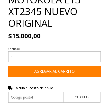
XT2345 NUEVO
ORIGINAL
$15.000,00
Cantidad
AGREGAR AL CARRITO
Calculá el costo de envío
CALCULAR