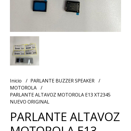
Inicio
PARLANTE BUZZER SPEAKER
MOTOROLA
PARLANTE ALTAVOZ MOTOROLA E13 XT2345
NUEVO ORIGINAL
PARLANTE ALTAVOZ
MOTOROLA E13