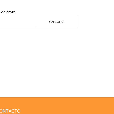
 de envío
CALCULAR
ONTACTO