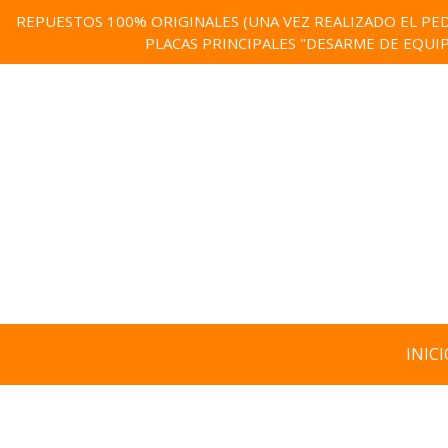
REPUESTOS 100% ORIGINALES (UNA VEZ REALIZADO EL PED
PLACAS PRINCIPALES "DESARME DE EQUI
INICI