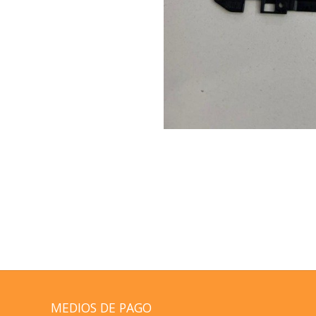
MEDIOS DE PAGO