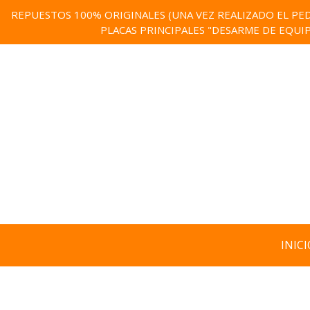
REPUESTOS 100% ORIGINALES (UNA VEZ REALIZADO EL PED
PLACAS PRINCIPALES "DESARME DE EQUI
INICI