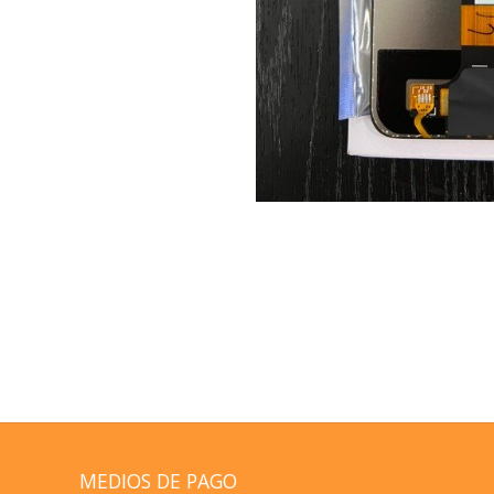
MEDIOS DE PAGO