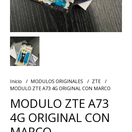
Inicio
MODULOS ORIGINALES
ZTE
MODULO ZTE A73 4G ORIGINAL CON MARCO
MODULO ZTE A73
4G ORIGINAL CON
MARCO