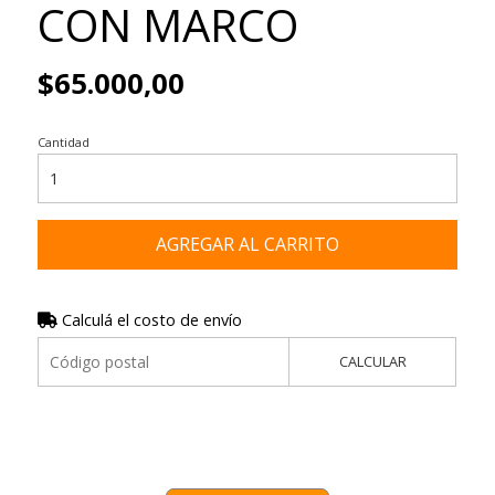
CON MARCO
$65.000,00
Cantidad
AGREGAR AL CARRITO
Calculá el costo de envío
CALCULAR