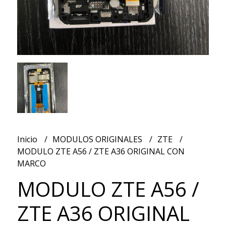
Inicio
MODULOS ORIGINALES
ZTE
MODULO ZTE A56 / ZTE A36 ORIGINAL CON
MARCO
MODULO ZTE A56 /
ZTE A36 ORIGINAL