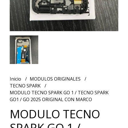
Inicio
MODULOS ORIGINALES
TECNO SPARK
MODULO TECNO SPARK GO 1 / TECNO SPARK
GO1 / GO 2025 ORIGINAL CON MARCO
MODULO TECNO
SPARK GO 1 /