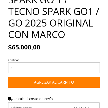
TECNO SPARK GO1 /
GO 2025 ORIGINAL
CON MARCO
$65.000,00
Cantidad
AGREGAR AL CARRITO
Calculá el costo de envío
CALCULAR