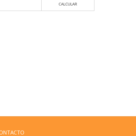
CALCULAR
ONTACTO