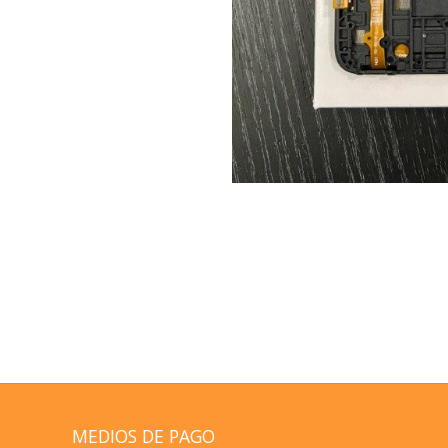
MEDIOS DE PAGO