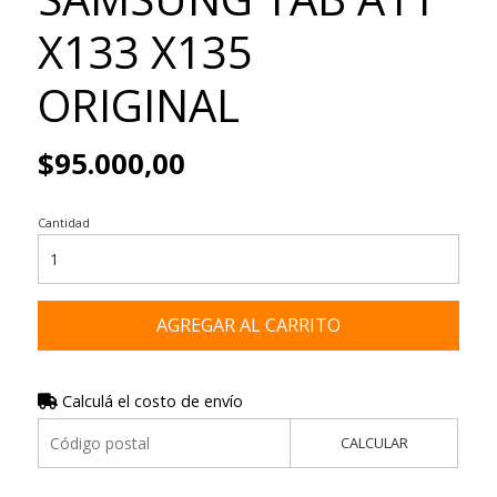
X133 X135
ORIGINAL
$95.000,00
Cantidad
AGREGAR AL CARRITO
Calculá el costo de envío
CALCULAR