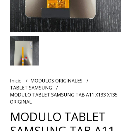
Inicio
MODULOS ORIGINALES
TABLET SAMSUNG
MODULO TABLET SAMSUNG TAB A11 X133 X135
ORIGINAL
MODULO TABLET
SAMSUNG TAB A11