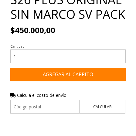
SIN MARCO SV PACK
$450.000,00
Cantidad
AGREGAR AL CARRITO
Calculá el costo de envío
CALCULAR