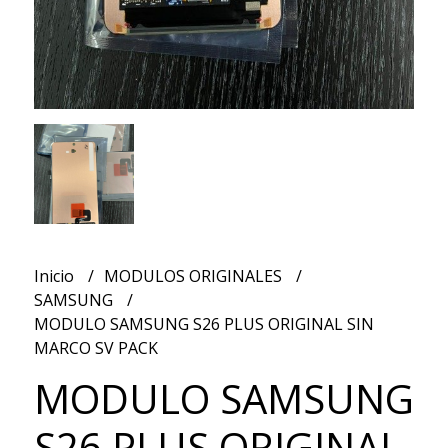
Inicio
MODULOS ORIGINALES
SAMSUNG
MODULO SAMSUNG S26 PLUS ORIGINAL SIN
MARCO SV PACK
MODULO SAMSUNG
S26 PLUS ORIGINAL