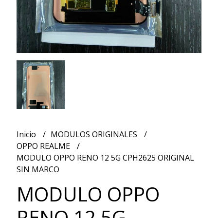
Inicio
MODULOS ORIGINALES
OPPO REALME
MODULO OPPO RENO 12 5G CPH2625 ORIGINAL
SIN MARCO
MODULO OPPO
RENO 12 5G