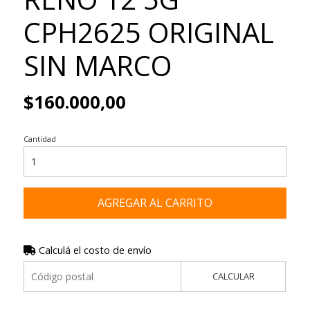
CPH2625 ORIGINAL
SIN MARCO
$160.000,00
Cantidad
AGREGAR AL CARRITO
Calculá el costo de envío
CALCULAR