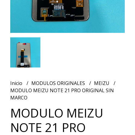
Inicio
MODULOS ORIGINALES
MEIZU
MODULO MEIZU NOTE 21 PRO ORIGINAL SIN
MARCO
MODULO MEIZU
NOTE 21 PRO