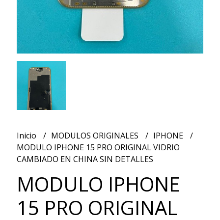
Inicio
MODULOS ORIGINALES
IPHONE
MODULO IPHONE 15 PRO ORIGINAL VIDRIO
CAMBIADO EN CHINA SIN DETALLES
MODULO IPHONE
15 PRO ORIGINAL