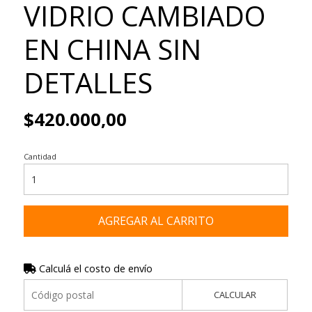
VIDRIO CAMBIADO
EN CHINA SIN
DETALLES
$420.000,00
Cantidad
AGREGAR AL CARRITO
Calculá el costo de envío
CALCULAR