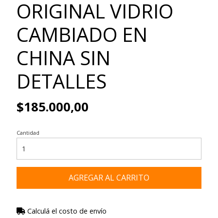
ORIGINAL VIDRIO
CAMBIADO EN
CHINA SIN
DETALLES
$185.000,00
Cantidad
AGREGAR AL CARRITO
Calculá el costo de envío