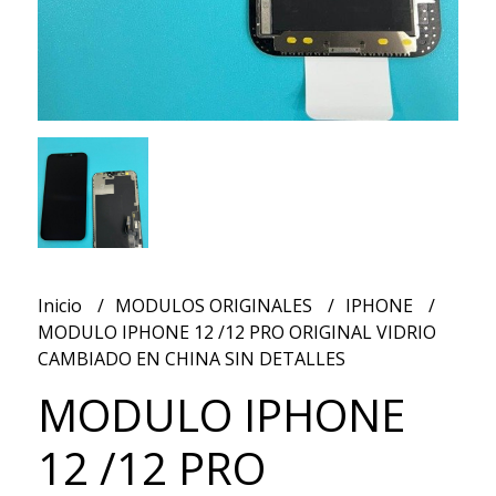
Inicio
MODULOS ORIGINALES
IPHONE
MODULO IPHONE 12 /12 PRO ORIGINAL VIDRIO
CAMBIADO EN CHINA SIN DETALLES
MODULO IPHONE
12 /12 PRO