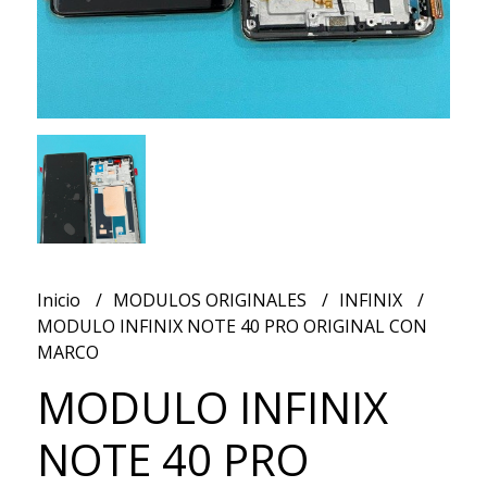
Inicio
MODULOS ORIGINALES
INFINIX
MODULO INFINIX NOTE 40 PRO ORIGINAL CON
MARCO
MODULO INFINIX
NOTE 40 PRO