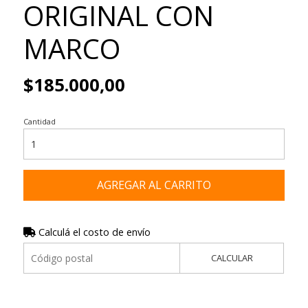
ORIGINAL CON
MARCO
$185.000,00
Cantidad
AGREGAR AL CARRITO
Calculá el costo de envío
CALCULAR