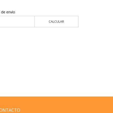
 de envío
CALCULAR
ONTACTO