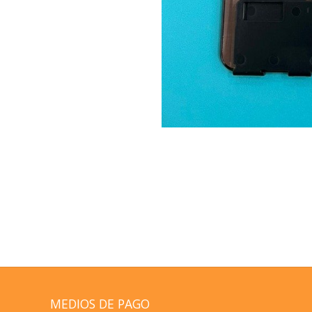
MEDIOS DE PAGO