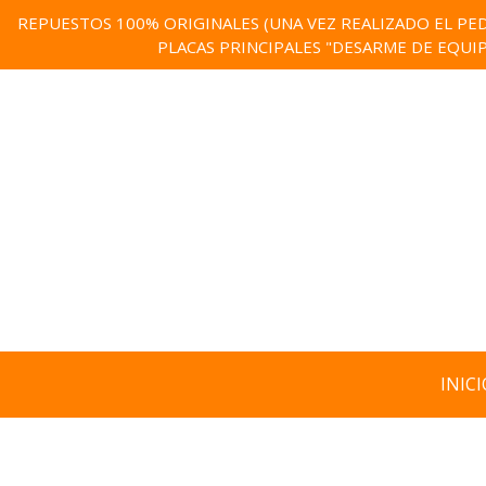
REPUESTOS 100% ORIGINALES (UNA VEZ REALIZADO EL PED
PLACAS PRINCIPALES "DESARME DE EQUI
INICI