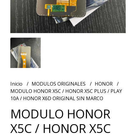
Inicio
MODULOS ORIGINALES
HONOR
MODULO HONOR X5C / HONOR X5C PLUS / PLAY
10A / HONOR X6D ORIGINAL SIN MARCO
MODULO HONOR
X5C / HONOR X5C