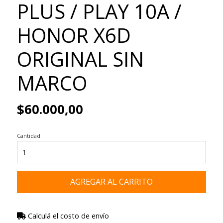
PLUS / PLAY 10A /
HONOR X6D
ORIGINAL SIN
MARCO
$60.000,00
Cantidad
AGREGAR AL CARRITO
Calculá el costo de envío