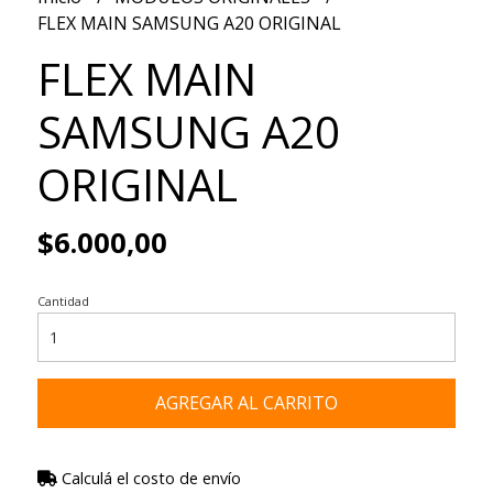
FLEX MAIN SAMSUNG A20 ORIGINAL
FLEX MAIN
SAMSUNG A20
ORIGINAL
$6.000,00
Cantidad
AGREGAR AL CARRITO
Calculá el costo de envío