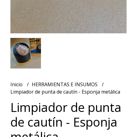
Inicio
HERRAMIENTAS E INSUMOS
Limpiador de punta de cautín - Esponja metálica
Limpiador de punta
de cautín - Esponja
metálica