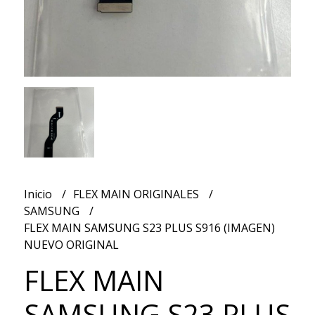
Inicio
FLEX MAIN ORIGINALES
SAMSUNG
FLEX MAIN SAMSUNG S23 PLUS S916 (IMAGEN)
NUEVO ORIGINAL
FLEX MAIN
SAMSUNG S23 PLUS