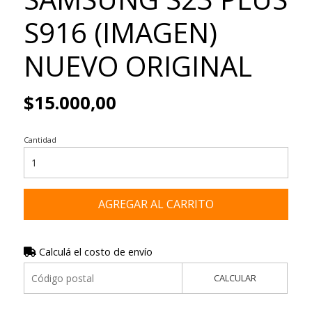
S916 (IMAGEN)
NUEVO ORIGINAL
$15.000,00
Cantidad
AGREGAR AL CARRITO
Calculá el costo de envío
CALCULAR