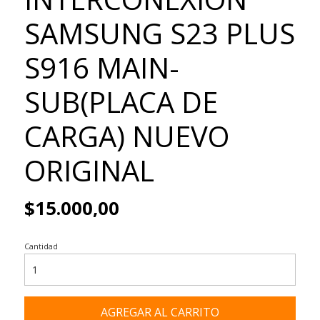
SAMSUNG S23 PLUS
S916 MAIN-
SUB(PLACA DE
CARGA) NUEVO
ORIGINAL
$15.000,00
Cantidad
AGREGAR AL CARRITO