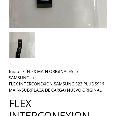
Inicio
FLEX MAIN ORIGINALES
SAMSUNG
FLEX INTERCONEXION SAMSUNG S23 PLUS S916
MAIN-SUB(PLACA DE CARGA) NUEVO ORIGINAL
FLEX
INTERCONEXION