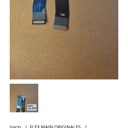
Inicio
FLEX MAIN ORIGINALES