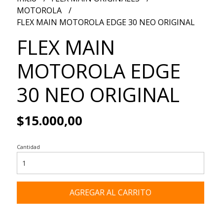
MOTOROLA
FLEX MAIN MOTOROLA EDGE 30 NEO ORIGINAL
FLEX MAIN
MOTOROLA EDGE
30 NEO ORIGINAL
$15.000,00
Cantidad
AGREGAR AL CARRITO