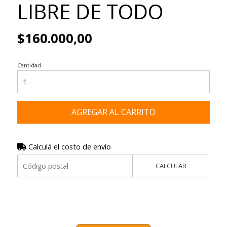
LIBRE DE TODO
$160.000,00
Cantidad
AGREGAR AL CARRITO
Calculá el costo de envío
CALCULAR