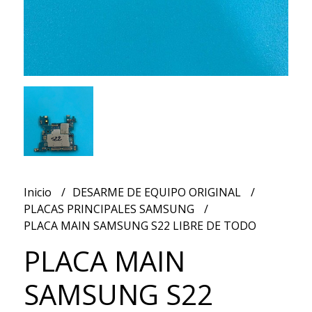
Inicio
DESARME DE EQUIPO ORIGINAL
PLACAS PRINCIPALES SAMSUNG
PLACA MAIN SAMSUNG S22 LIBRE DE TODO
PLACA MAIN
SAMSUNG S22