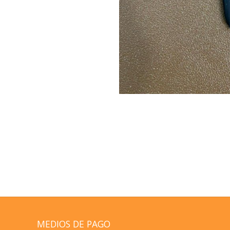
MEDIOS DE PAGO