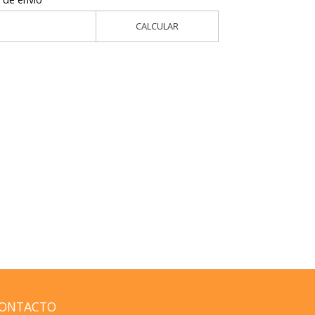
CALCULAR
ONTACTO