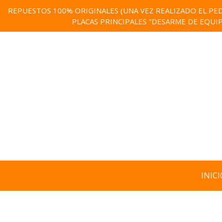
REPUESTOS 100% ORIGINALES (UNA VEZ REALIZADO EL PED
PLACAS PRINCIPALES "DESARME DE EQUI
INICI