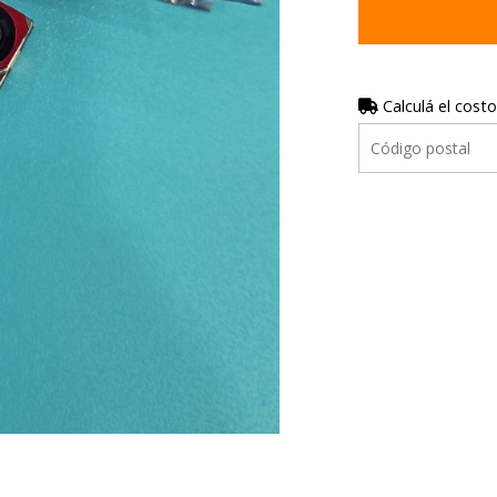
Calculá el costo