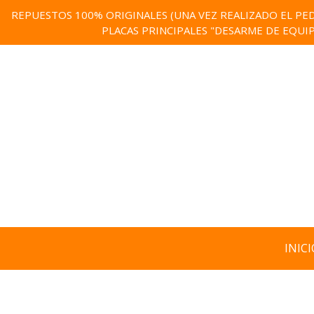
REPUESTOS 100% ORIGINALES (UNA VEZ REALIZADO EL PED
PLACAS PRINCIPALES "DESARME DE EQUI
INICI