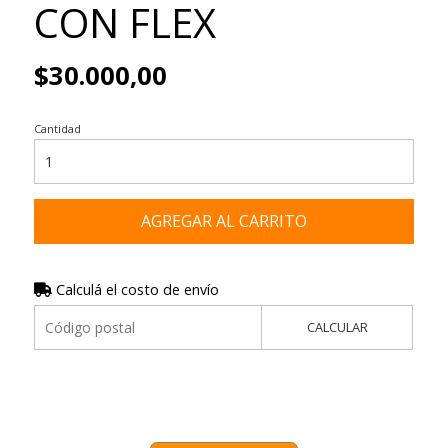
CON FLEX
$30.000,00
Cantidad
AGREGAR AL CARRITO
Calculá el costo de envío
CALCULAR