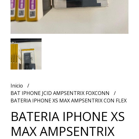
Inicio
BAT IPHONE JCID AMPSENTRIX FOXCONN
BATERIA IPHONE XS MAX AMPSENTRIX CON FLEX
BATERIA IPHONE XS
MAX AMPSENTRIX