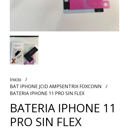
Inicio
BAT IPHONE JCID AMPSENTRIX FOXCONN
BATERIA IPHONE 11 PRO SIN FLEX
BATERIA IPHONE 11
PRO SIN FLEX