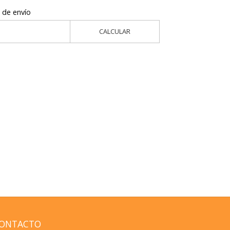
 de envío
CALCULAR
ONTACTO