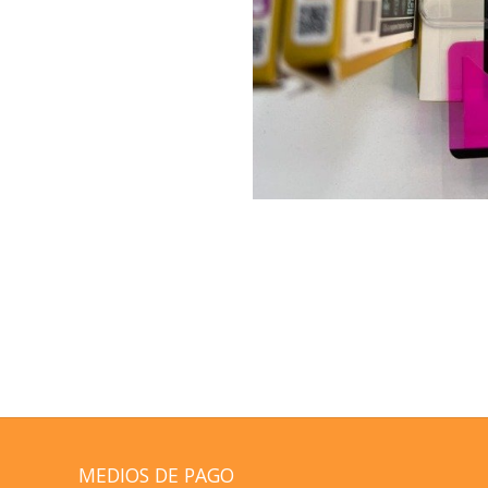
MEDIOS DE PAGO