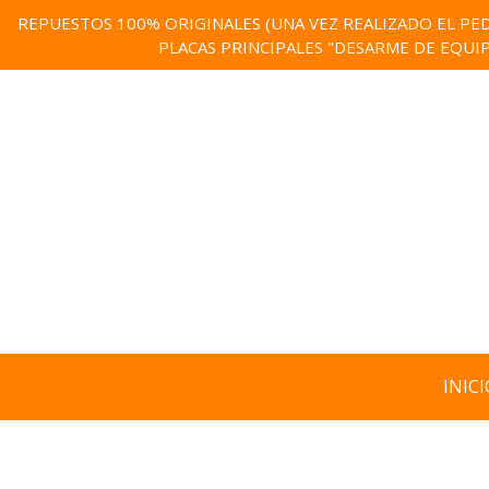
REPUESTOS 100% ORIGINALES (UNA VEZ REALIZADO EL PED
PLACAS PRINCIPALES "DESARME DE EQUI
INICI