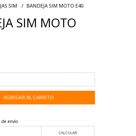
JAS SIM
BANDEJA SIM MOTO E40
JA SIM MOTO
AGREGAR AL CARRITO
 de envío
CALCULAR