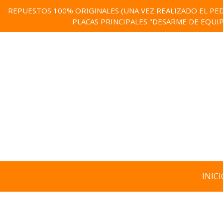
REPUESTOS 100% ORIGINALES (UNA VEZ REALIZADO EL PED
PLACAS PRINCIPALES "DESARME DE EQUI
INICI