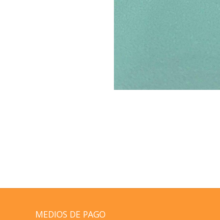
MEDIOS DE PAGO