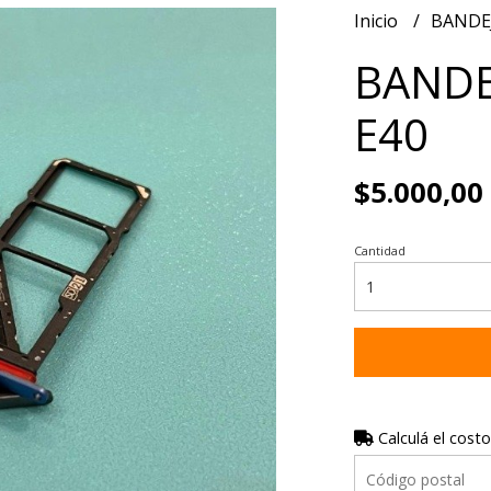
Inicio
BANDE
BANDE
E40
$5.000,00
Cantidad
Calculá el costo