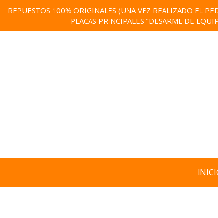
REPUESTOS 100% ORIGINALES (UNA VEZ REALIZADO EL PED
PLACAS PRINCIPALES "DESARME DE EQUI
INICI