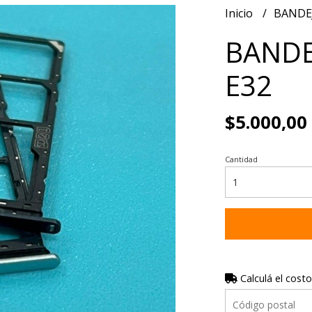
Inicio
BANDE
BANDE
E32
$5.000,00
Cantidad
Calculá el costo