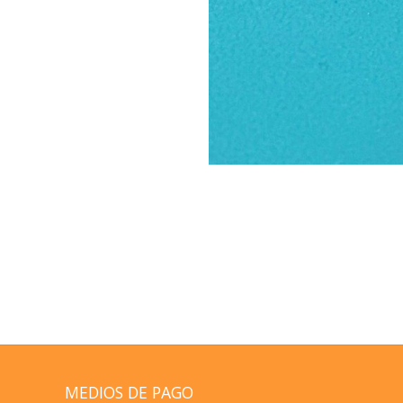
MEDIOS DE PAGO