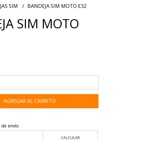
JAS SIM
BANDEJA SIM MOTO E32
JA SIM MOTO
AGREGAR AL CARRITO
 de envío
CALCULAR