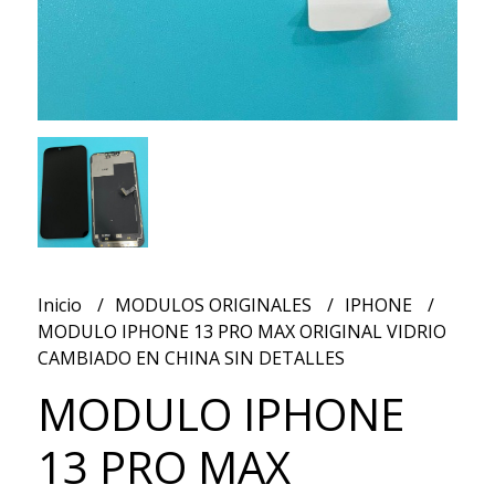
Inicio
MODULOS ORIGINALES
IPHONE
MODULO IPHONE 13 PRO MAX ORIGINAL VIDRIO
CAMBIADO EN CHINA SIN DETALLES
MODULO IPHONE
13 PRO MAX