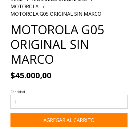
MOTOROLA
MOTOROLA G05 ORIGINAL SIN MARCO
MOTOROLA G05
ORIGINAL SIN
MARCO
$45.000,00
Cantidad
AGREGAR AL CARRITO