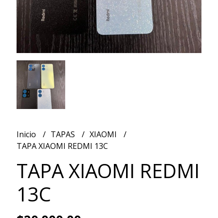
Inicio
TAPAS
XIAOMI
TAPA XIAOMI REDMI 13C
TAPA XIAOMI REDMI
13C