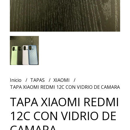
Inicio
TAPAS
XIAOMI
TAPA XIAOMI REDMI 12C CON VIDRIO DE CAMARA
TAPA XIAOMI REDMI
12C CON VIDRIO DE
CAMARA