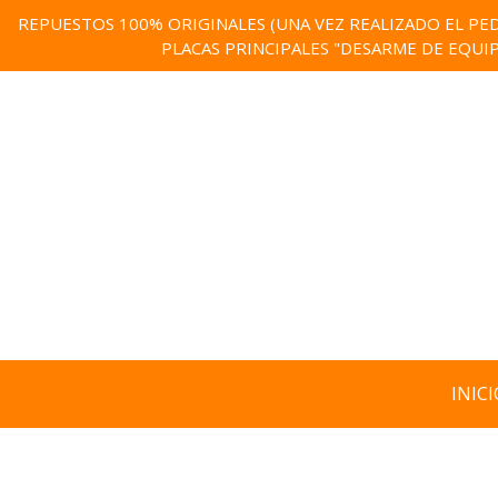
REPUESTOS 100% ORIGINALES (UNA VEZ REALIZADO EL PED
PLACAS PRINCIPALES "DESARME DE EQUI
INICI