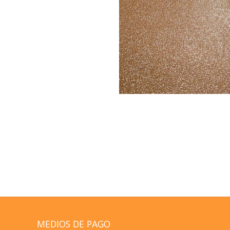
MEDIOS DE PAGO